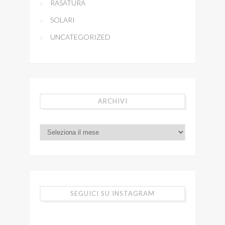
RASATURA
SOLARI
UNCATEGORIZED
ARCHIVI
SEGUICI SU INSTAGRAM