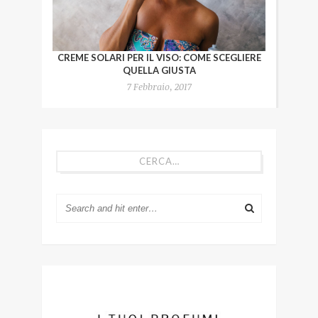
CREME SOLARI PER IL VISO: COME SCEGLIERE
QUELLA GIUSTA
7 Febbraio, 2017
CERCA…