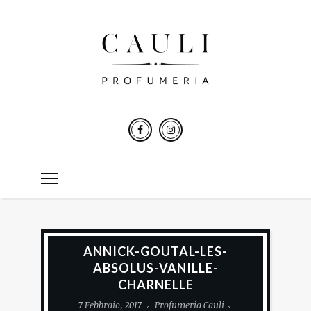
ANNICK-GOUTAL-LES-
ABSOLUS-VANILLE-
CHARNELLE
7 Febbraio, 2017
Profumeria Cauli