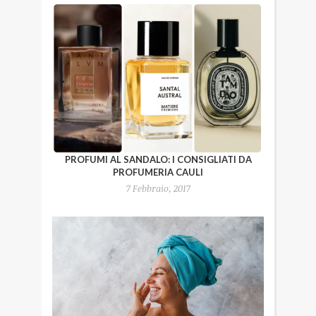
PROFUMI AL SANDALO: I CONSIGLIATI DA
PROFUMERIA CAULI
7 Febbraio, 2017