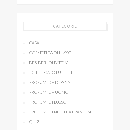
CATEGORIE
CASA
COSMETICA DI LUSSO
DESIDERI OLFATTIVI
IDEE REGALO LUI E LEI
PROFUMI DA DONNA
PROFUMI DA UOMO
PROFUMI DI LUSSO
PROFUMI DI NICCHIA FRANCESI
QUIZ