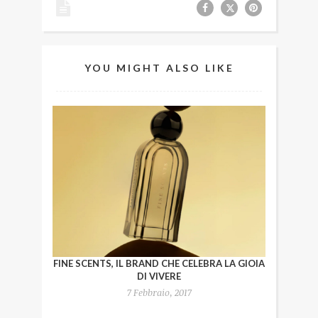
YOU MIGHT ALSO LIKE
FINE SCENTS, IL BRAND CHE CELEBRA LA GIOIA
DI VIVERE
7 Febbraio, 2017