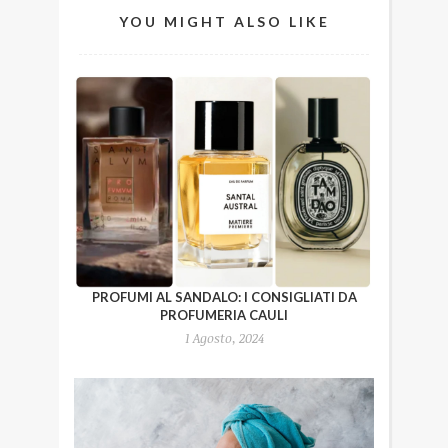
YOU MIGHT ALSO LIKE
PROFUMI AL SANDALO: I CONSIGLIATI DA
PROFUMERIA CAULI
1 Agosto, 2024