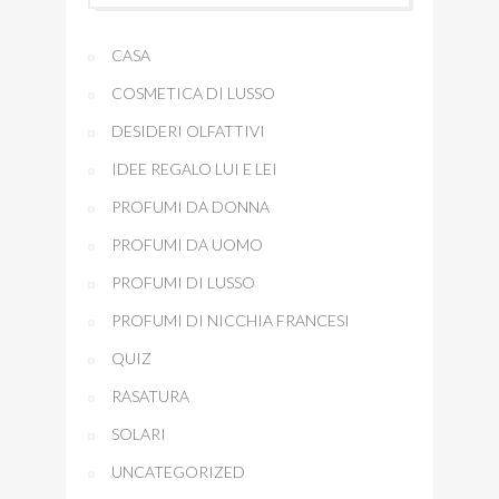
CASA
COSMETICA DI LUSSO
DESIDERI OLFATTIVI
IDEE REGALO LUI E LEI
PROFUMI DA DONNA
PROFUMI DA UOMO
PROFUMI DI LUSSO
PROFUMI DI NICCHIA FRANCESI
QUIZ
RASATURA
SOLARI
UNCATEGORIZED