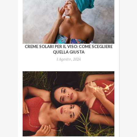
CREME SOLARI PER IL VISO: COME SCEGLIERE
QUELLA GIUSTA
1 Agosto, 2024