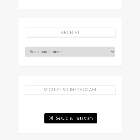
ARCHIVI
SEGUICI SU INSTAGRAM
Seguici su Instagram