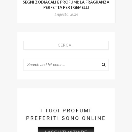
SEGNI ZODIACALI E PROFUMI: LA FRAGRANZA
PERFETTA PER I GEMELLI
1 Agosto, 2024
CERCA…