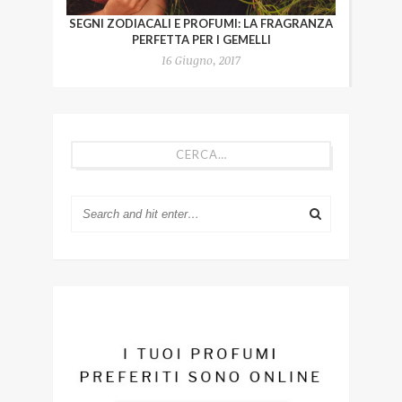
SEGNI ZODIACALI E PROFUMI: LA FRAGRANZA
PERFETTA PER I GEMELLI
16 Giugno, 2017
CERCA…