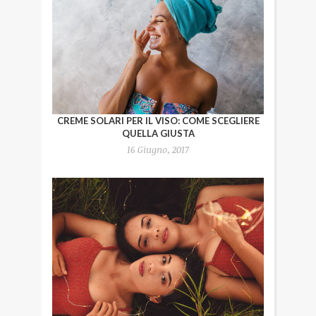
CREME SOLARI PER IL VISO: COME SCEGLIERE
QUELLA GIUSTA
16 Giugno, 2017