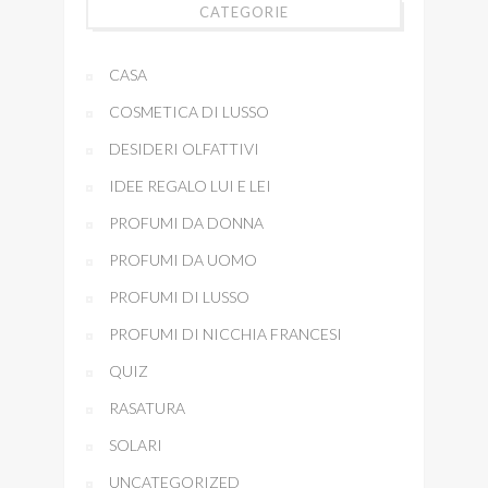
CATEGORIE
CASA
COSMETICA DI LUSSO
DESIDERI OLFATTIVI
IDEE REGALO LUI E LEI
PROFUMI DA DONNA
PROFUMI DA UOMO
PROFUMI DI LUSSO
PROFUMI DI NICCHIA FRANCESI
QUIZ
RASATURA
SOLARI
UNCATEGORIZED