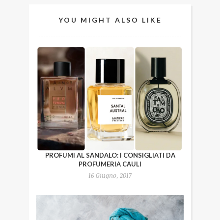
YOU MIGHT ALSO LIKE
PROFUMI AL SANDALO: I CONSIGLIATI DA
PROFUMERIA CAULI
16 Giugno, 2017