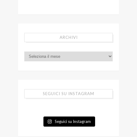
ARCHIVI
SEGUICI SU INSTAGRAM
Seguici su Instagram