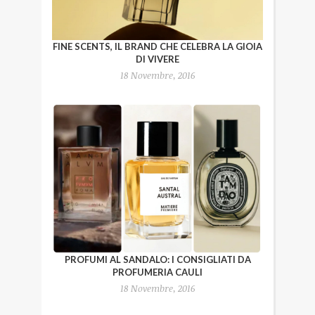
FINE SCENTS, IL BRAND CHE CELEBRA LA GIOIA
DI VIVERE
18 Novembre, 2016
PROFUMI AL SANDALO: I CONSIGLIATI DA
PROFUMERIA CAULI
18 Novembre, 2016