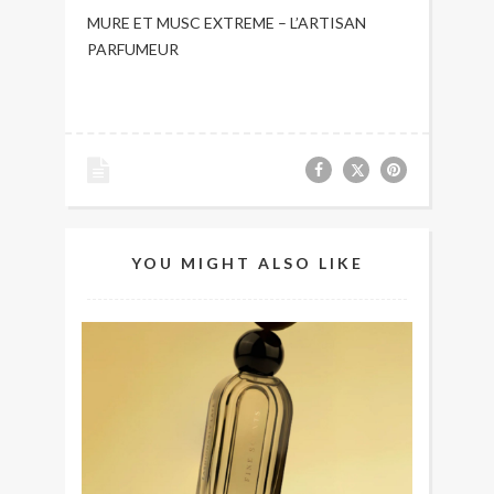
MURE ET MUSC EXTREME – L’ARTISAN
PARFUMEUR
YOU MIGHT ALSO LIKE