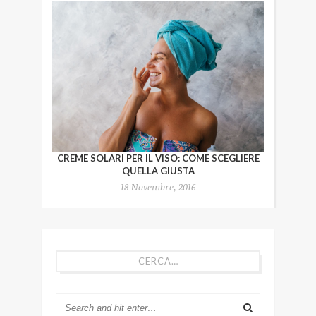
CREME SOLARI PER IL VISO: COME SCEGLIERE
QUELLA GIUSTA
18 Novembre, 2016
CERCA…