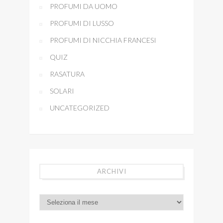
PROFUMI DA UOMO
PROFUMI DI LUSSO
PROFUMI DI NICCHIA FRANCESI
QUIZ
RASATURA
SOLARI
UNCATEGORIZED
ARCHIVI