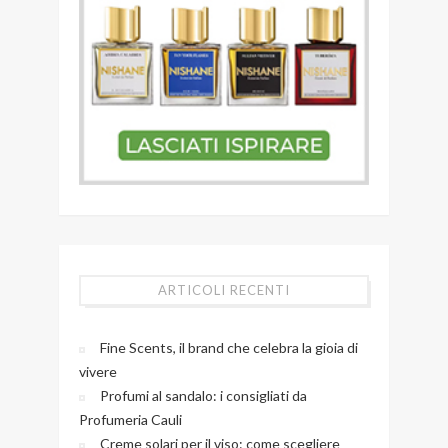
ARTICOLI RECENTI
Fine Scents, il brand che celebra la gioia di
vivere
Profumi al sandalo: i consigliati da
Profumeria Cauli
Creme solari per il viso: come scegliere