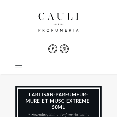
LARTISAN-PARFUMEUR-
MURE-ET-MUSC-EXTREME-
50ML
18 Novembre, 2016
Profumeria Cauli