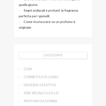
quella giusta
Segni zodiacali e profumi: la fragranza
perfetta per i gemelli
Come riconoscere se un profumo è
originale
CATEGORIE
CASA
COSMETICA DI LUSSO
DESIDERI OLFATTIVI
IDEE REGALO LUI E LEI
PROFUMI DA DONNA