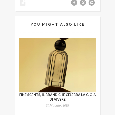
YOU MIGHT ALSO LIKE
FINE SCENTS, IL BRAND CHE CELEBRA LA GIOIA
DI VIVERE
31 Maggio, 2015