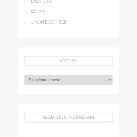
RASATURA
SOLARI
UNCATEGORIZED
ARCHIVI
SEGUICI SU INSTAGRAM