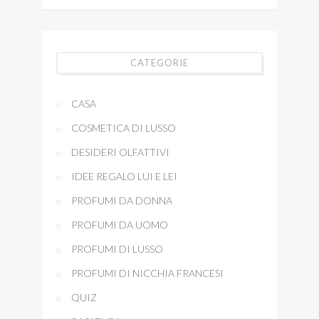
CATEGORIE
CASA
COSMETICA DI LUSSO
DESIDERI OLFATTIVI
IDEE REGALO LUI E LEI
PROFUMI DA DONNA
PROFUMI DA UOMO
PROFUMI DI LUSSO
PROFUMI DI NICCHIA FRANCESI
QUIZ