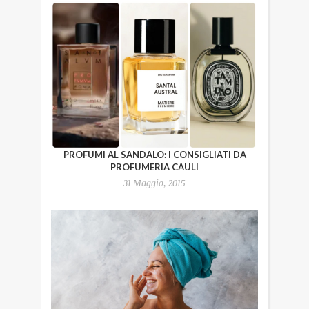
PROFUMI AL SANDALO: I CONSIGLIATI DA
PROFUMERIA CAULI
31 Maggio, 2015