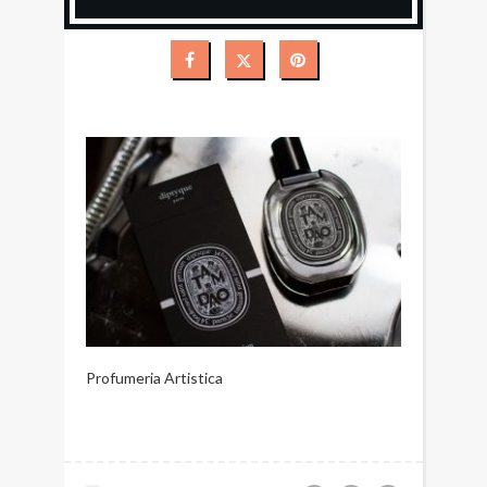
Profumeria Artistica