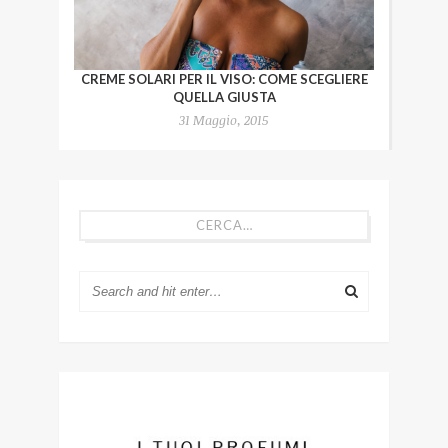
CREME SOLARI PER IL VISO: COME SCEGLIERE
QUELLA GIUSTA
31 Maggio, 2015
CERCA…