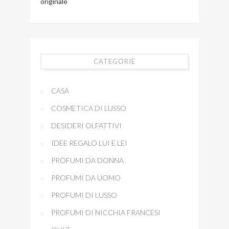
originale
CATEGORIE
CASA
COSMETICA DI LUSSO
DESIDERI OLFATTIVI
IDEE REGALO LUI E LEI
PROFUMI DA DONNA
PROFUMI DA UOMO
PROFUMI DI LUSSO
PROFUMI DI NICCHIA FRANCESI