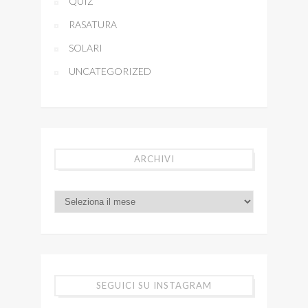
QUIZ
RASATURA
SOLARI
UNCATEGORIZED
ARCHIVI
SEGUICI SU INSTAGRAM