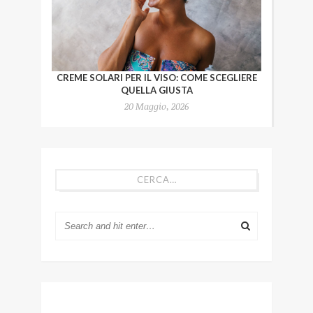
CREME SOLARI PER IL VISO: COME SCEGLIERE
QUELLA GIUSTA
20 Maggio, 2026
CERCA…