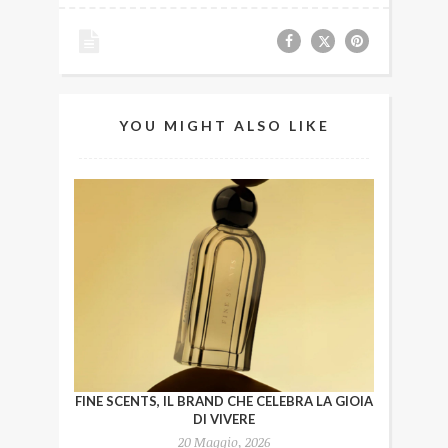
YOU MIGHT ALSO LIKE
FINE SCENTS, IL BRAND CHE CELEBRA LA GIOIA
DI VIVERE
20 Maggio, 2026