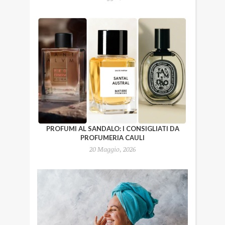
PROFUMI AL SANDALO: I CONSIGLIATI DA
PROFUMERIA CAULI
20 Maggio, 2026