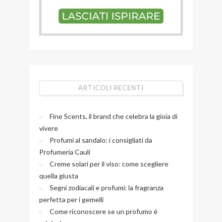
ARTICOLI RECENTI
Fine Scents, il brand che celebra la gioia di
vivere
Profumi al sandalo: i consigliati da
Profumeria Cauli
Creme solari per il viso: come scegliere
quella giusta
Segni zodiacali e profumi: la fragranza
perfetta per i gemelli
Come riconoscere se un profumo è