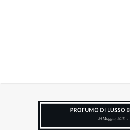
PROFUMO DI LUSSO 
24 Maggio, 2015