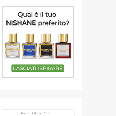
ARTICOLI RECENTI