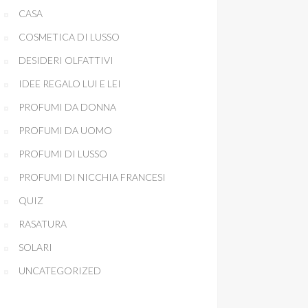
CASA
COSMETICA DI LUSSO
DESIDERI OLFATTIVI
IDEE REGALO LUI E LEI
PROFUMI DA DONNA
PROFUMI DA UOMO
PROFUMI DI LUSSO
PROFUMI DI NICCHIA FRANCESI
QUIZ
RASATURA
SOLARI
UNCATEGORIZED