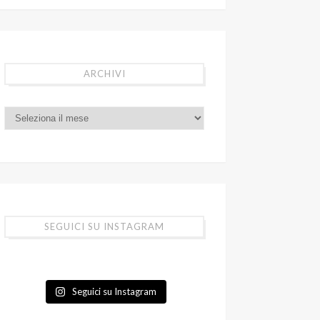
ARCHIVI
SEGUICI SU INSTAGRAM
Seguici su Instagram