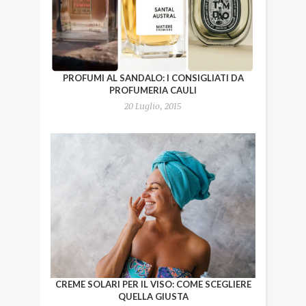
PROFUMI AL SANDALO: I CONSIGLIATI DA
PROFUMERIA CAULI
20 Luglio, 2015
CREME SOLARI PER IL VISO: COME SCEGLIERE
QUELLA GIUSTA