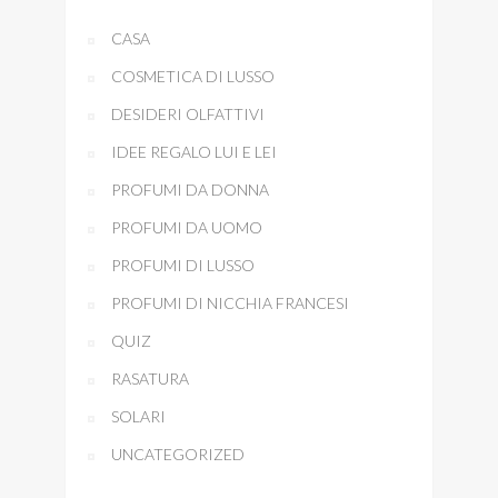
CASA
COSMETICA DI LUSSO
DESIDERI OLFATTIVI
IDEE REGALO LUI E LEI
PROFUMI DA DONNA
PROFUMI DA UOMO
PROFUMI DI LUSSO
PROFUMI DI NICCHIA FRANCESI
QUIZ
RASATURA
SOLARI
UNCATEGORIZED