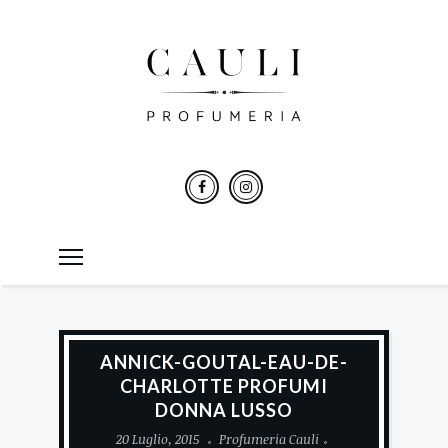
ANNICK-GOUTAL-EAU-DE-
CHARLOTTE PROFUMI
DONNA LUSSO
20 Luglio, 2015
Profumeria Cauli