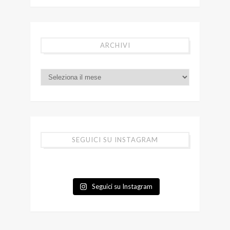
ARCHIVI
SEGUICI SU INSTAGRAM
Seguici su Instagram