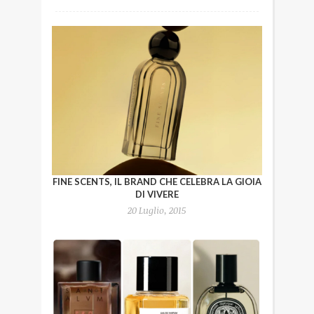
FINE SCENTS, IL BRAND CHE CELEBRA LA GIOIA
DI VIVERE
20 Luglio, 2015