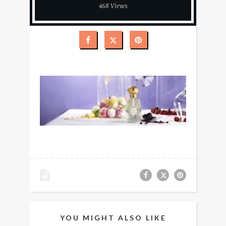
468 Views
YOU MIGHT ALSO LIKE