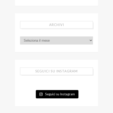
ARCHIVI
SEGUICI SU INSTAGRAM
Seguici su Instagram