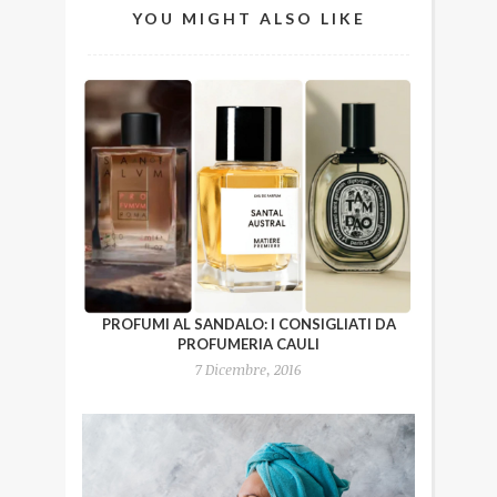
YOU MIGHT ALSO LIKE
PROFUMI AL SANDALO: I CONSIGLIATI DA
PROFUMERIA CAULI
7 Dicembre, 2016