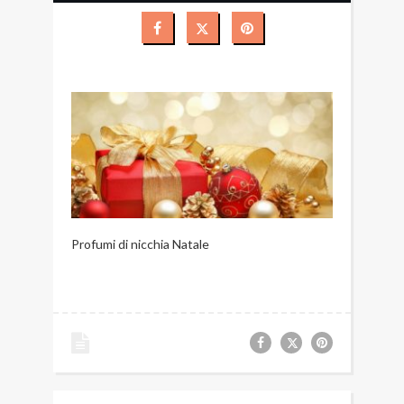
Profumi di nicchia Natale