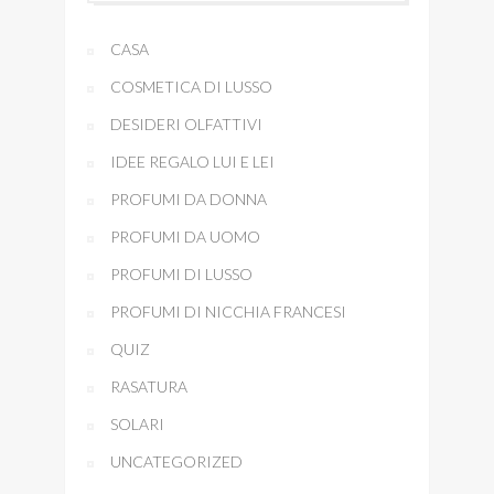
CASA
COSMETICA DI LUSSO
DESIDERI OLFATTIVI
IDEE REGALO LUI E LEI
PROFUMI DA DONNA
PROFUMI DA UOMO
PROFUMI DI LUSSO
PROFUMI DI NICCHIA FRANCESI
QUIZ
RASATURA
SOLARI
UNCATEGORIZED