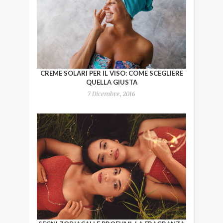
CREME SOLARI PER IL VISO: COME SCEGLIERE
QUELLA GIUSTA
7 Dicembre, 2016