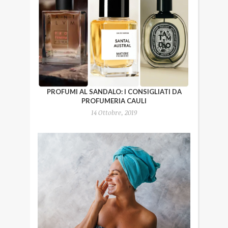
PROFUMI AL SANDALO: I CONSIGLIATI DA
PROFUMERIA CAULI
14 Ottobre, 2019