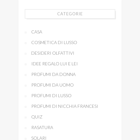
CATEGORIE
CASA
COSMETICA DI LUSSO
DESIDERI OLFATTIVI
IDEE REGALO LUI E LEI
PROFUMI DA DONNA
PROFUMI DA UOMO
PROFUMI DI LUSSO
PROFUMI DI NICCHIA FRANCESI
QUIZ
RASATURA
SOLARI