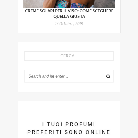
CREME SOLARI PER IL VISO: COME SCEGLIERE
QUELLA GIUSTA
14 Ottobre, 2019
CERCA…