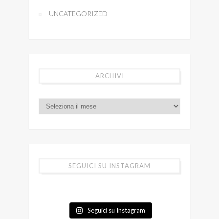
UNCATEGORIZED
ARCHIVI
SEGUICI SU INSTAGRAM
Seguici su Instagram