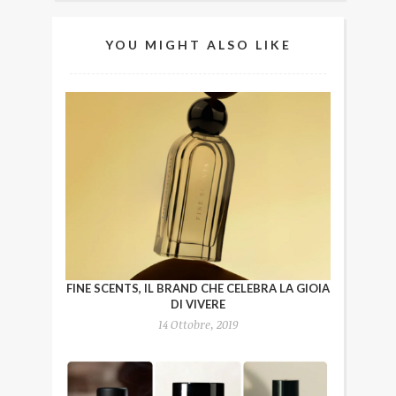
YOU MIGHT ALSO LIKE
FINE SCENTS, IL BRAND CHE CELEBRA LA GIOIA
DI VIVERE
14 Ottobre, 2019