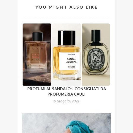
YOU MIGHT ALSO LIKE
PROFUMI AL SANDALO: I CONSIGLIATI DA
PROFUMERIA CAULI
6 Maggio, 2022