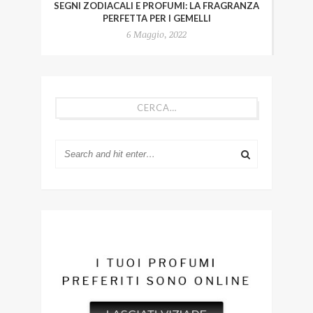
SEGNI ZODIACALI E PROFUMI: LA FRAGRANZA
PERFETTA PER I GEMELLI
6 Maggio, 2022
CERCA…