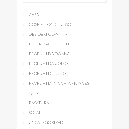
CASA
COSMETICA DI LUSSO
DESIDERI OLFATTIVI
IDEE REGALO LUI E LEI
PROFUMI DA DONNA
PROFUMI DA UOMO
PROFUMI DI LUSSO
PROFUMI DI NICCHIA FRANCESI
QUIZ
RASATURA
SOLARI
UNCATEGORIZED