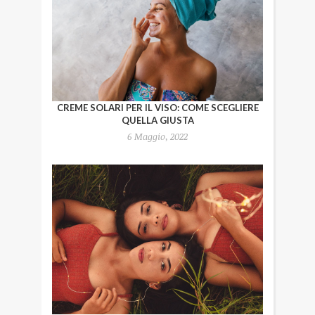
CREME SOLARI PER IL VISO: COME SCEGLIERE
QUELLA GIUSTA
6 Maggio, 2022