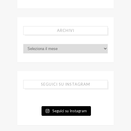
ARCHIVI
SEGUICI SU INSTAGRAM
Seguici su Instagram