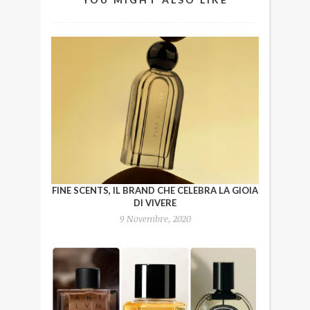
FINE SCENTS, IL BRAND CHE CELEBRA LA GIOIA
DI VIVERE
9 Novembre, 2020