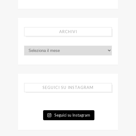
ARCHIVI
SEGUICI SU INSTAGRAM
Seguici su Instagram