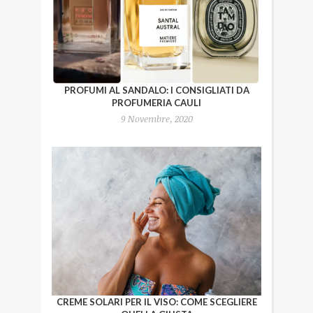
PROFUMI AL SANDALO: I CONSIGLIATI DA
PROFUMERIA CAULI
9 Novembre, 2020
CREME SOLARI PER IL VISO: COME SCEGLIERE