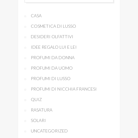
CASA
COSMETICA DI LUSSO
DESIDERI OLFATTIVI
IDEE REGALO LUI E LEI
PROFUMI DA DONNA
PROFUMI DA UOMO
PROFUMI DI LUSSO
PROFUMI DI NICCHIA FRANCESI
QUIZ
RASATURA
SOLARI
UNCATEGORIZED