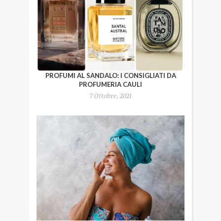
PROFUMI AL SANDALO: I CONSIGLIATI DA
PROFUMERIA CAULI
7 Ottobre, 2021