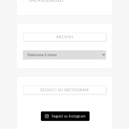
UNCATEGORIZED
ARCHIVI
SEGUICI SU INSTAGRAM
Seguici su Instagram