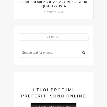
CREME SOLARI PER IL VISO: COME SCEGLIERE
QUELLA GIUSTA
7 Ottobre, 2021
CERCA…