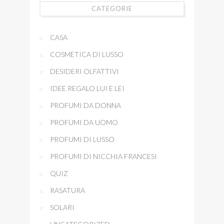
CATEGORIE
CASA
COSMETICA DI LUSSO
DESIDERI OLFATTIVI
IDEE REGALO LUI E LEI
PROFUMI DA DONNA
PROFUMI DA UOMO
PROFUMI DI LUSSO
PROFUMI DI NICCHIA FRANCESI
QUIZ
RASATURA
SOLARI