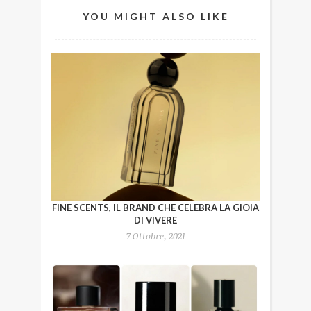
YOU MIGHT ALSO LIKE
FINE SCENTS, IL BRAND CHE CELEBRA LA GIOIA
DI VIVERE
7 Ottobre, 2021