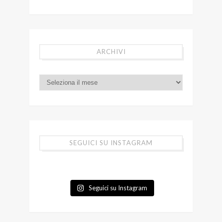
ARCHIVI
SEGUICI SU INSTAGRAM
Seguici su Instagram