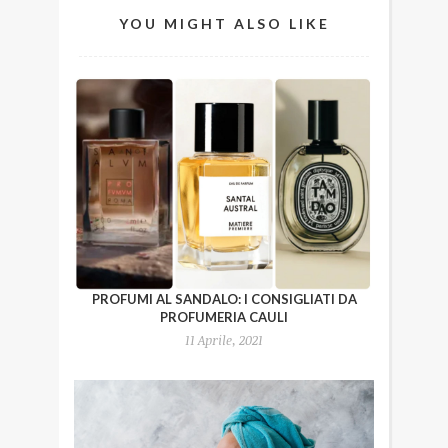
YOU MIGHT ALSO LIKE
PROFUMI AL SANDALO: I CONSIGLIATI DA
PROFUMERIA CAULI
11 Aprile, 2021