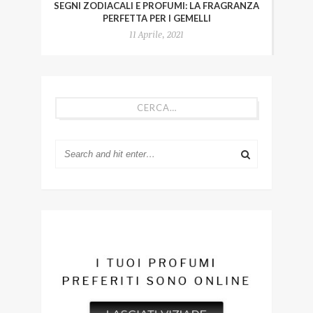
SEGNI ZODIACALI E PROFUMI: LA FRAGRANZA
PERFETTA PER I GEMELLI
11 Aprile, 2021
CERCA…