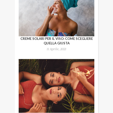
CREME SOLARI PER IL VISO: COME SCEGLIERE
QUELLA GIUSTA
11 Aprile, 2021