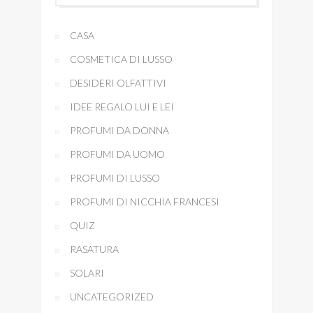
CASA
COSMETICA DI LUSSO
DESIDERI OLFATTIVI
IDEE REGALO LUI E LEI
PROFUMI DA DONNA
PROFUMI DA UOMO
PROFUMI DI LUSSO
PROFUMI DI NICCHIA FRANCESI
QUIZ
RASATURA
SOLARI
UNCATEGORIZED