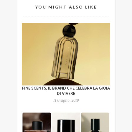
YOU MIGHT ALSO LIKE
FINE SCENTS, IL BRAND CHE CELEBRA LA GIOIA
DI VIVERE
11 Giugno, 2019