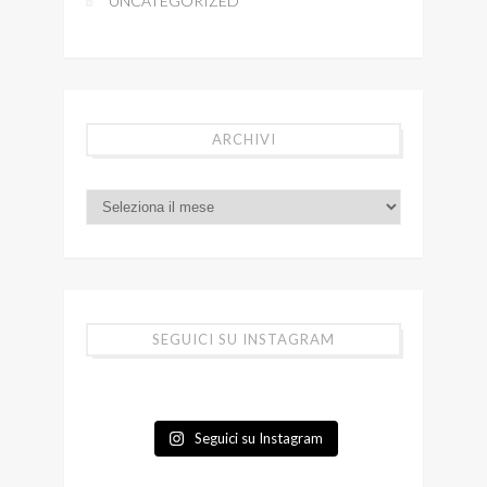
UNCATEGORIZED
ARCHIVI
SEGUICI SU INSTAGRAM
Seguici su Instagram