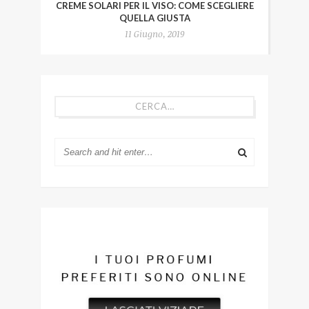
CREME SOLARI PER IL VISO: COME SCEGLIERE
QUELLA GIUSTA
11 Giugno, 2019
CERCA…