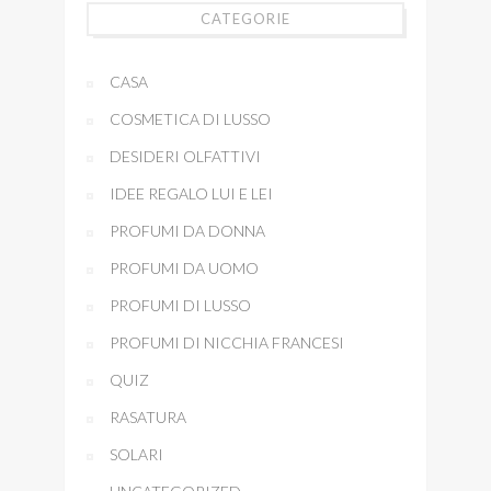
CATEGORIE
CASA
COSMETICA DI LUSSO
DESIDERI OLFATTIVI
IDEE REGALO LUI E LEI
PROFUMI DA DONNA
PROFUMI DA UOMO
PROFUMI DI LUSSO
PROFUMI DI NICCHIA FRANCESI
QUIZ
RASATURA
SOLARI