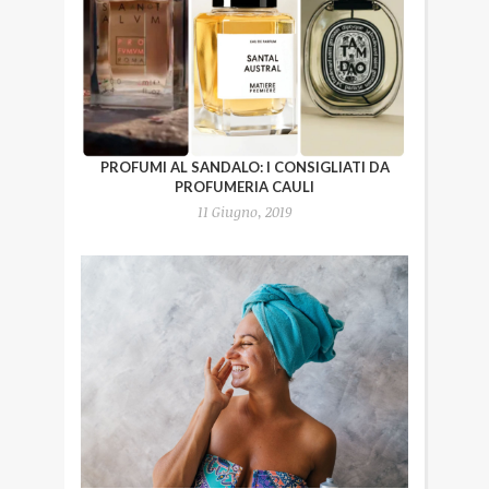
PROFUMI AL SANDALO: I CONSIGLIATI DA
PROFUMERIA CAULI
11 Giugno, 2019