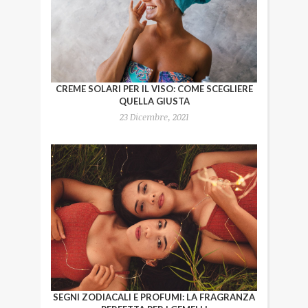
CREME SOLARI PER IL VISO: COME SCEGLIERE
QUELLA GIUSTA
23 Dicembre, 2021
SEGNI ZODIACALI E PROFUMI: LA FRAGRANZA