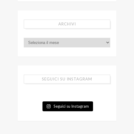
ARCHIVI
SEGUICI SU INSTAGRAM
Seguici su Instagram