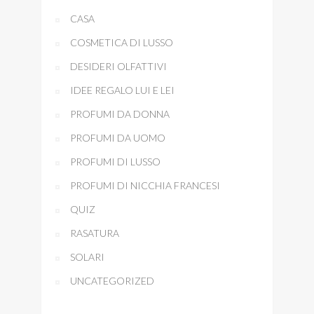
CASA
COSMETICA DI LUSSO
DESIDERI OLFATTIVI
IDEE REGALO LUI E LEI
PROFUMI DA DONNA
PROFUMI DA UOMO
PROFUMI DI LUSSO
PROFUMI DI NICCHIA FRANCESI
QUIZ
RASATURA
SOLARI
UNCATEGORIZED