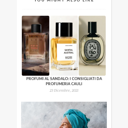
PROFUMI AL SANDALO: I CONSIGLIATI DA
PROFUMERIA CAULI
23 Dicembre, 2021