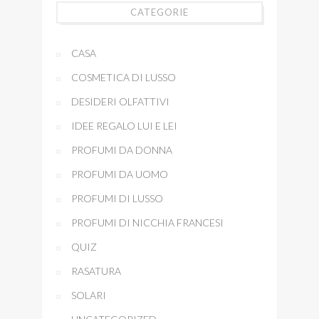
CATEGORIE
CASA
COSMETICA DI LUSSO
DESIDERI OLFATTIVI
IDEE REGALO LUI E LEI
PROFUMI DA DONNA
PROFUMI DA UOMO
PROFUMI DI LUSSO
PROFUMI DI NICCHIA FRANCESI
QUIZ
RASATURA
SOLARI