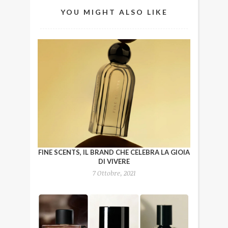
YOU MIGHT ALSO LIKE
FINE SCENTS, IL BRAND CHE CELEBRA LA GIOIA
DI VIVERE
7 Ottobre, 2021