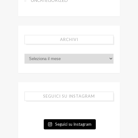
UNCATEGORIZED
ARCHIVI
SEGUICI SU INSTAGRAM
Seguici su Instagram