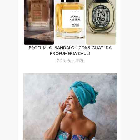
PROFUMI AL SANDALO: I CONSIGLIATI DA
PROFUMERIA CAULI
7 Ottobre, 2021