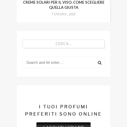
CREME SOLARI PER IL VISO: COME SCEGLIERE
QUELLA GIUSTA
7 Ottobre, 2021
CERCA…